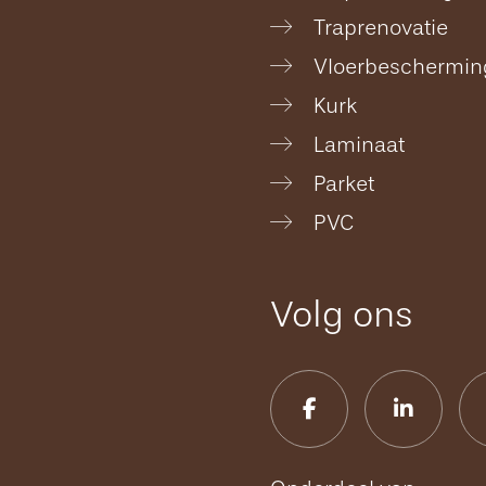
Traprenovatie
Vloerbeschermin
Kurk
Laminaat
Parket
PVC
Volg ons