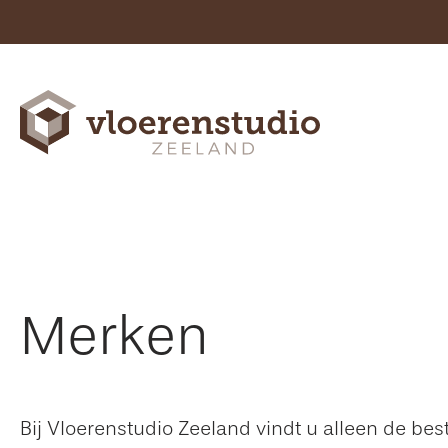
Merken
Bij Vloerenstudio Zeeland vindt u alleen de be