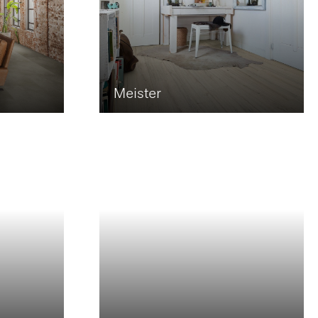
Meister