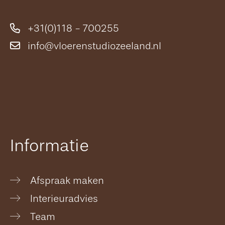
+31(0)118 - 700255
info@vloerenstudiozeeland.nl
Informatie
Afspraak maken
Interieuradvies
Team