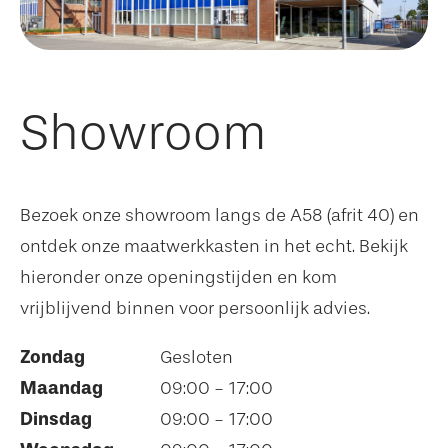
Showroom
Bezoek onze showroom langs de A58 (afrit 40) en
ontdek onze maatwerkkasten in het echt. Bekijk
hieronder onze openingstijden en kom
vrijblijvend binnen voor persoonlijk advies.
Zondag
Gesloten
Maandag
09:00 - 17:00
Dinsdag
09:00 - 17:00