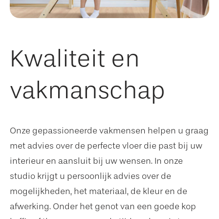
Kwaliteit en
vakmanschap
Onze gepassioneerde vakmensen helpen u graag
met advies over de perfecte vloer die past bij uw
interieur en aansluit bij uw wensen. In onze
studio krijgt u persoonlijk advies over de
mogelijkheden, het materiaal, de kleur en de
afwerking. Onder het genot van een goede kop