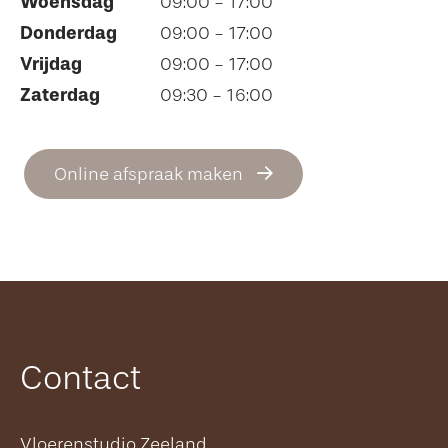
Woensdag
09:00 - 17:00
Donderdag
09:00 - 17:00
Vrijdag
09:00 - 17:00
Zaterdag
09:30 - 16:00
Online afspraak maken
Contact
Vloerenstudio Zeeland