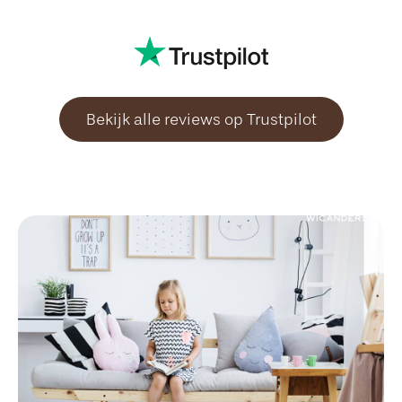
Bekijk alle reviews op Trustpilot