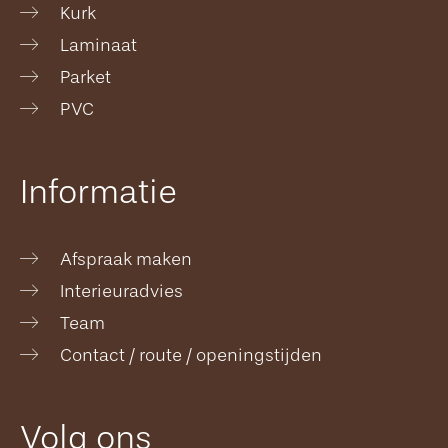
Kurk
Laminaat
Parket
PVC
Informatie
Afspraak maken
Interieuradvies
Team
Contact / route / openingstijden
Volg ons