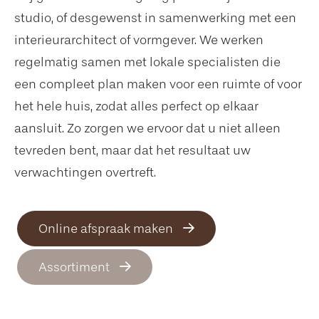
studio, of desgewenst in samenwerking met een
interieurarchitect of vormgever. We werken
regelmatig samen met lokale specialisten die
een compleet plan maken voor een ruimte of voor
het hele huis, zodat alles perfect op elkaar
aansluit. Zo zorgen we ervoor dat u niet alleen
tevreden bent, maar dat het resultaat uw
verwachtingen overtreft.
Online afspraak maken
Assortiment