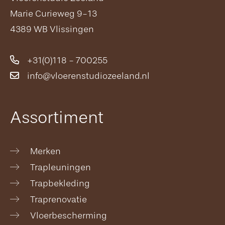
Marie Curieweg 9-13
4389 WB Vlissingen
+31(0)118 - 700255
info@vloerenstudiozeeland.nl
Assortiment
Merken
Trapleuningen
Trapbekleding
Traprenovatie
Vloerbescherming