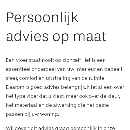
Persoonlijk
advies op maat
Een vloer staat nooit op zichzelf. Het is een
essentieel onderdeel van uw interieur en bepaalt
sfeer, comfort en uitstraling van de ruimte.
Daarom is goed advies belangrijk. Niet alleen over
het type vloer dat u kiest, maar ook over de kleur,
het materiaal en de afwerking die het beste
passen bij uw woning.
Wij geven dit advies graag persoonlijk in onze