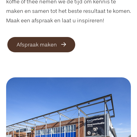
koffie of thee nemen we de tijd om kennis te
maken en samen tot het beste resultaat te komen.
Maak een afspraak en laat u inspireren!
Afspraak maken