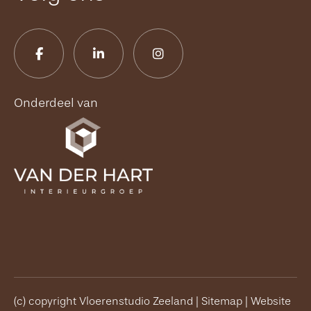
Onderdeel van
(c) copyright Vloerenstudio Zeeland |
Sitemap
| Website