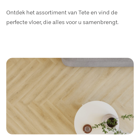
Ontdek het assortiment van Tete en vind de
perfecte vloer, die alles voor u samenbrengt.