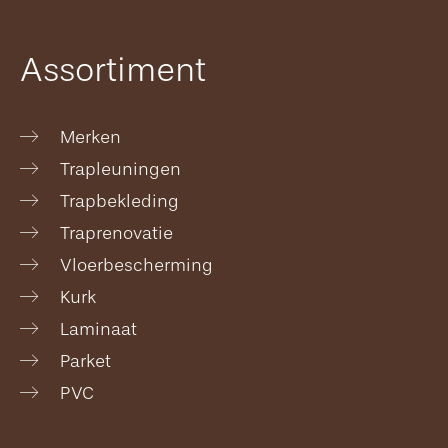
Assortiment
Merken
Trapleuningen
Trapbekleding
Traprenovatie
Vloerbescherming
Kurk
Laminaat
Parket
PVC