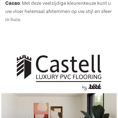
Cacao
. Met deze veelzijdige kleurenkeuze kunt u
uw vloer helemaal afstemmen op uw stijl en sfeer
in huis.