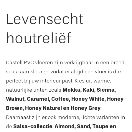
Levensecht
houtreliëf
Castell PVC vloeren zijn verkrijgbaar in een breed
scala aan kleuren, zodat er altijd een vloer is die
perfect bij uw interieur past. Kies uit warme,
Mokka, Kaki, Sienna,
natuurlijke tinten zoals
Walnut, Caramel, Coffee, Honey White, Honey
Brown, Honey Naturel en Honey Grey
.
Daarnaast zijn er ook moderne, lichte varianten in
Salsa-collectie
Almond, Sand, Taupe en
de
: