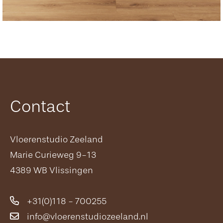
Contact
Vloerenstudio Zeeland
Marie Curieweg 9-13
4389 WB Vlissingen
+31(0)118 - 700255
info@vloerenstudiozeeland.nl