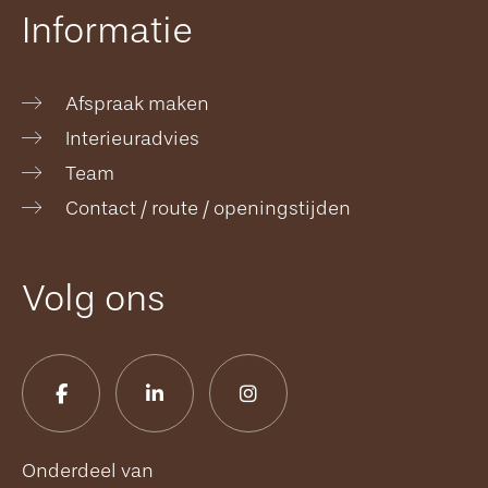
Informatie
Afspraak maken
Interieuradvies
Team
Contact / route / openingstijden
Volg ons
Onderdeel van