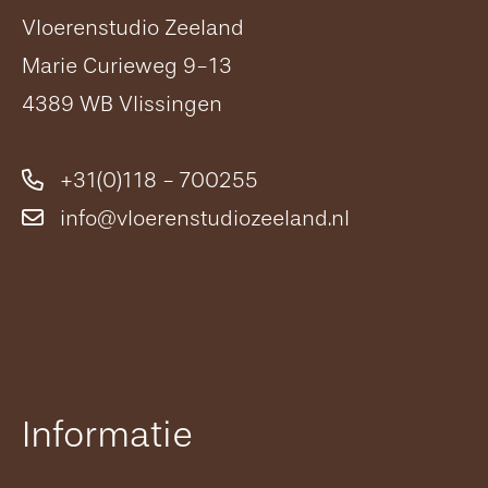
Vloerenstudio Zeeland
Marie Curieweg 9-13
4389 WB Vlissingen
+31(0)118 - 700255
info@vloerenstudiozeeland.nl
Informatie