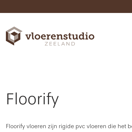
Floorify
Floorify vloeren zijn rigide pvc vloeren die het 