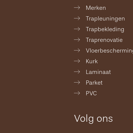
Merken
Trapleuningen
Trapbekleding
Traprenovatie
Vloerbeschermin
Kurk
Laminaat
Parket
PVC
Volg ons