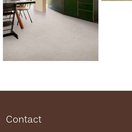
Contact