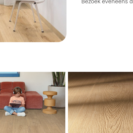
Bezoek eveneens 