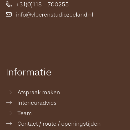
+31(0)118 - 700255
info@vloerenstudiozeeland.nl
Informatie
Afspraak maken
Interieuradvies
Team
Contact / route / openingstijden