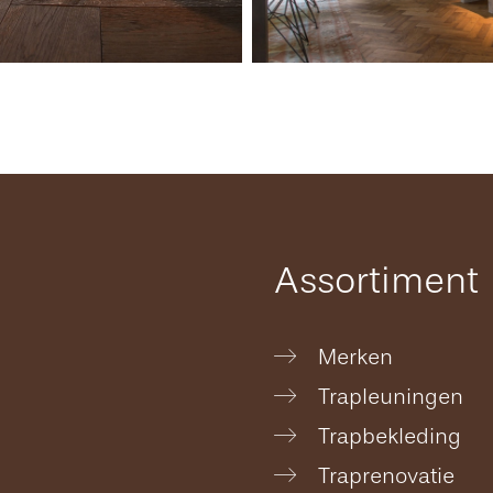
Assortiment
Merken
Trapleuningen
Trapbekleding
Traprenovatie