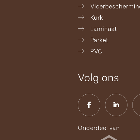
Vloerbeschermin
Kurk
Laminaat
Parket
PVC
Volg ons
Onderdeel van