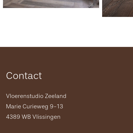
Contact
Vloerenstudio Zeeland
Marie Curieweg 9-13
4389 WB Vlissingen