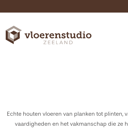
Echte houten vloeren van planken tot plinten, 
vaardigheden en het vakmanschap die ze heb